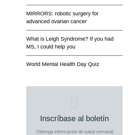
MIRRORS: robotic surgery for
advanced ovarian cancer
What is Leigh Syndrome? If you had
MS, I could help you
World Mental Health Day Quiz
Inscríbase al boletín
Obtenga información de salud semanal