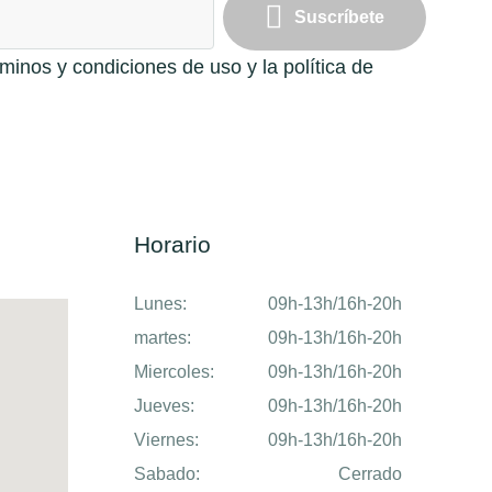
Suscríbete
rminos y condiciones de uso y la política de
Horario
Lunes:
09h-13h/16h-20h
martes:
09h-13h/16h-20h
Miercoles:
09h-13h/16h-20h
Jueves:
09h-13h/16h-20h
Viernes:
09h-13h/16h-20h
Sabado:
Cerrado