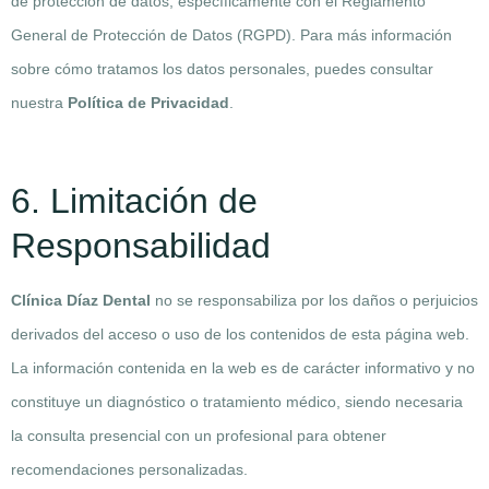
de protección de datos, específicamente con el Reglamento
General de Protección de Datos (RGPD). Para más información
sobre cómo tratamos los datos personales, puedes consultar
nuestra
Política de Privacidad
.
6. Limitación de
Responsabilidad
Clínica Díaz Dental
no se responsabiliza por los daños o perjuicios
derivados del acceso o uso de los contenidos de esta página web.
La información contenida en la web es de carácter informativo y no
constituye un diagnóstico o tratamiento médico, siendo necesaria
la consulta presencial con un profesional para obtener
recomendaciones personalizadas.