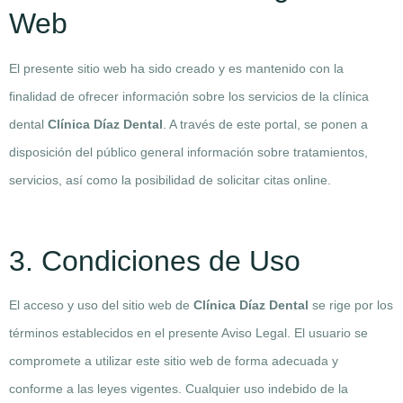
Web
El presente sitio web ha sido creado y es mantenido con la
finalidad de ofrecer información sobre los servicios de la clínica
dental
Clínica Díaz Dental
. A través de este portal, se ponen a
disposición del público general información sobre tratamientos,
servicios, así como la posibilidad de solicitar citas online.
3. Condiciones de Uso
El acceso y uso del sitio web de
Clínica Díaz Dental
se rige por los
términos establecidos en el presente Aviso Legal. El usuario se
compromete a utilizar este sitio web de forma adecuada y
conforme a las leyes vigentes. Cualquier uso indebido de la