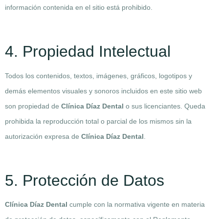
información contenida en el sitio está prohibido.
4. Propiedad Intelectual
Todos los contenidos, textos, imágenes, gráficos, logotipos y
demás elementos visuales y sonoros incluidos en este sitio web
son propiedad de
Clínica Díaz Dental
o sus licenciantes. Queda
prohibida la reproducción total o parcial de los mismos sin la
autorización expresa de
Clínica Díaz Dental
.
5. Protección de Datos
Clínica Díaz Dental
cumple con la normativa vigente en materia