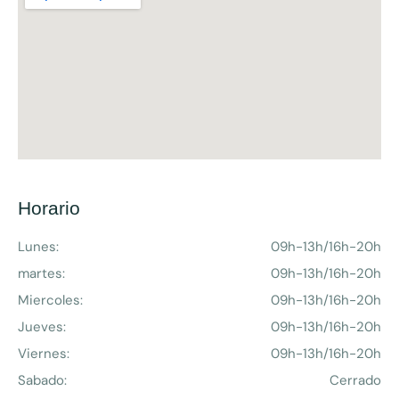
Horario
Lunes:
09h-13h/16h-20h
martes:
09h-13h/16h-20h
Miercoles:
09h-13h/16h-20h
Jueves:
09h-13h/16h-20h
Viernes:
09h-13h/16h-20h
Sabado:
Cerrado