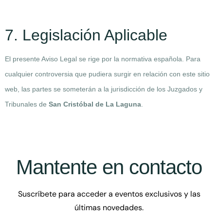
7. Legislación Aplicable
El presente Aviso Legal se rige por la normativa española. Para
cualquier controversia que pudiera surgir en relación con este sitio
web, las partes se someterán a la jurisdicción de los Juzgados y
Tribunales de
San Cristóbal de La Laguna
.
Mantente en contacto
Suscríbete para acceder a eventos exclusivos y las
últimas novedades.