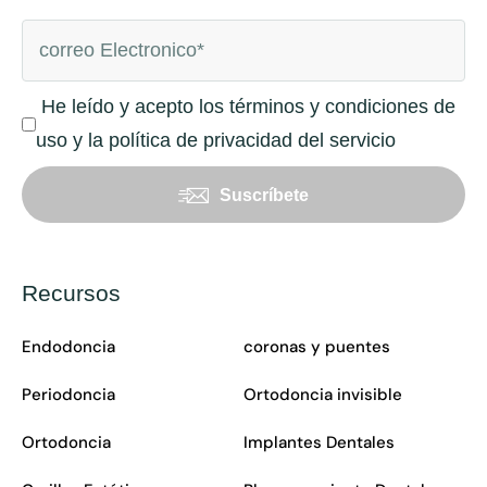
He leído y acepto los términos y condiciones de
uso y la política de privacidad del servicio
Suscríbete
Recursos
Endodoncia
coronas y puentes
Periodoncia
Ortodoncia invisible
Ortodoncia
Implantes Dentales